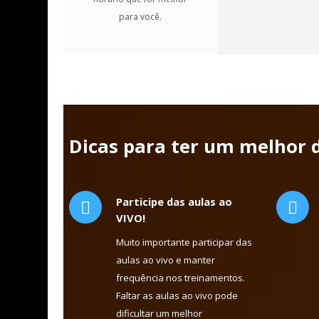
para você.
Dicas para ter um melhor 
Participe das aulas ao
VIVO!
Muito importante participar das
aulas ao vivo e manter
frequência nos treinamentos.
Faltar as aulas ao vivo pode
dificultar um melhor