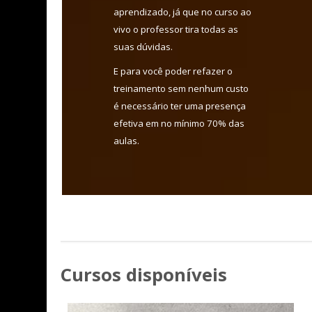
aprendizado, já que no curso ao
vivo o professor tira todas as
suas dúvidas.
E para você poder refazer o
treinamento sem nenhum custo
é necessário ter uma presença
efetiva em no mínimo 70% das
aulas.
Cursos disponíveis