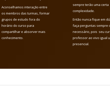
sempre terão uma certa
Aconselhamos interação entre
complexidade.
os membros das turmas, formar
grupos de estudo fora do
Então nunca fique em dú
horário do curso para
faça perguntas sempre 
compartilhar e absorver mais
necessário, pois seu cu
conhecimento.
professor ao vivo igual 
presencial.